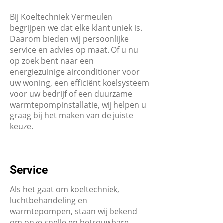
Bij Koeltechniek Vermeulen
begrijpen we dat elke klant uniek is.
Daarom bieden wij persoonlijke
service en advies op maat. Of u nu
op zoek bent naar een
energiezuinige airconditioner voor
uw woning, een efficiënt koelsysteem
voor uw bedrijf of een duurzame
warmtepompinstallatie, wij helpen u
graag bij het maken van de juiste
keuze.
Service
Als het gaat om koeltechniek,
luchtbehandeling en
warmtepompen, staan wij bekend
om onze snelle en betrouwbare