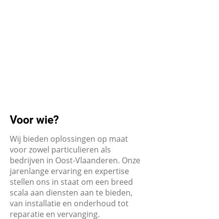
Voor wie?
Wij bieden oplossingen op maat
voor zowel particulieren als
bedrijven in Oost-Vlaanderen. Onze
jarenlange ervaring en expertise
stellen ons in staat om een breed
scala aan diensten aan te bieden,
van installatie en onderhoud tot
reparatie en vervanging.