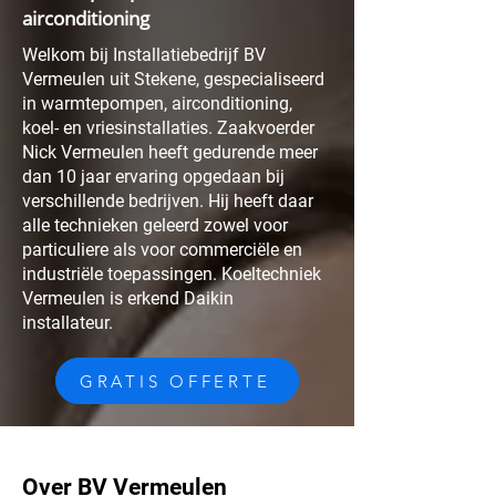
airconditioning
Welkom bij Installatiebedrijf BV
Vermeulen uit Stekene, gespecialiseerd
in warmtepompen, airconditioning,
koel- en vriesinstallaties. Zaakvoerder
Nick Vermeulen heeft gedurende meer
dan 10 jaar ervaring opgedaan bij
verschillende bedrijven. Hij heeft daar
alle technieken geleerd zowel voor
particuliere als voor commerciële en
industriële toepassingen. Koeltechniek
Vermeulen is erkend Daikin
installateur.
GRATIS OFFERTE
Over BV Vermeulen