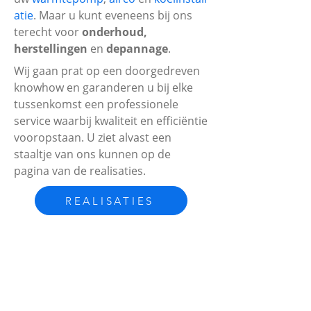
atie
. Maar u kunt eveneens bij ons
terecht voor
onderhoud,
herstellingen
en
depannage
.
Wij gaan prat op een doorgedreven
knowhow en garanderen u bij elke
tussenkomst een professionele
service waarbij kwaliteit en efficiëntie
vooropstaan. U ziet alvast een
staaltje van ons kunnen op de
pagina van de realisaties.
REALISATIES