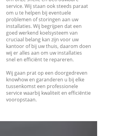
service. Wij staan ook steeds paraat
om u te helpen bij eventuele
problemen of storingen aan uw
installaties. Wij begrijpen dat een
goed werkend koelsysteem van
cruciaal belang kan zijn voor uw
kantoor of bij uw thuis, daarom doen
wij er alles aan om uw installaties
snel en efficiënt te repareren.
Wij gaan prat op een doorgedreven
knowhow en garanderen u bij elke
tussenkomst een professionele
service waarbij kwaliteit en efficiëntie
vooropstaan.