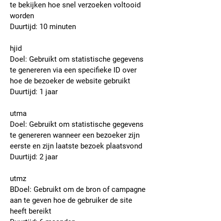
te bekijken hoe snel verzoeken voltooid
worden
Duurtijd: 10 minuten
hjid
Doel: Gebruikt om statistische gegevens
te genereren via een specifieke ID over
hoe de bezoeker de website gebruikt
Duurtijd: 1 jaar
utma
Doel: Gebruikt om statistische gegevens
te genereren wanneer een bezoeker zijn
eerste en zijn laatste bezoek plaatsvond
Duurtijd: 2 jaar
utmz
BDoel: Gebruikt om de bron of campagne
aan te geven hoe de gebruiker de site
heeft bereikt