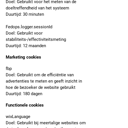
Doel: Gebruikt voor het meten van de
doeltreffendheid van het systeem
Duurtijd: 30 minuten
Fedops.logger.sessionId
Doel: Gebruikt voor
stabiliteits-/effectiviteitsmeting
Duurtijd: 12 maanden
Marketing cookies
fbp
Doel: Gebruikt om de efficiëntie van
advertenties te meten en geeft inzicht in
hoe de bezoeker de website gebruikt
Duurtijd: 180 dagen
Functionele cookies
wixLanguage
Doel: Gebruikt bij meertalige websites om