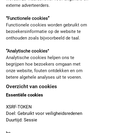
externe adverteerders.
“Functionele cookies”
Functionele cookies worden gebruikt om
bezoekersinformatie op de website te
onthouden zoals bijvoorbeeld de taal.
“Analytische cookies"
Analytische cookies helpen ons te
begrijpen hoe bezoekers omgaan met
onze website, fouten ontdekken en om
betere algehele analyses uit te voeren.
Overzicht van cookies
Essentiële cookies
XSRF-TOKEN
Doel: Gebruikt voor veiligheidsredenen
Duurtijd: Sessie