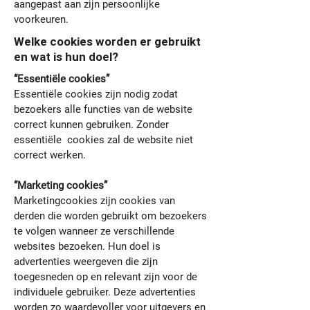
aangepast aan zijn persoonlijke
voorkeuren.
Welke cookies worden er gebruikt
en wat is hun doel?
“Essentiële cookies”
Essentiële cookies zijn nodig zodat
bezoekers alle functies van de website
correct kunnen gebruiken. Zonder
essentiële cookies zal de website niet
correct werken.
“Marketing cookies”
Marketingcookies zijn cookies van
derden die worden gebruikt om bezoekers
te volgen wanneer ze verschillende
websites bezoeken. Hun doel is
advertenties weergeven die zijn
toegesneden op en relevant zijn voor de
individuele gebruiker. Deze advertenties
worden zo waardevoller voor uitgevers en