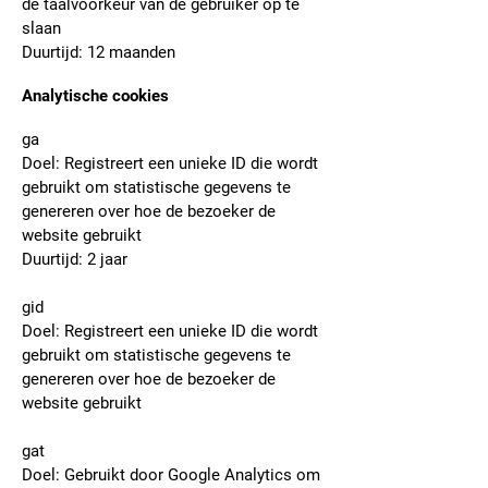
de taalvoorkeur van de gebruiker op te
slaan
Duurtijd: 12 maanden
Analytische cookies
ga
Doel: Registreert een unieke ID die wordt
gebruikt om statistische gegevens te
genereren over hoe de bezoeker de
website gebruikt
Duurtijd: 2 jaar
gid
Doel: Registreert een unieke ID die wordt
gebruikt om statistische gegevens te
genereren over hoe de bezoeker de
website gebruikt
gat
Doel: Gebruikt door Google Analytics om