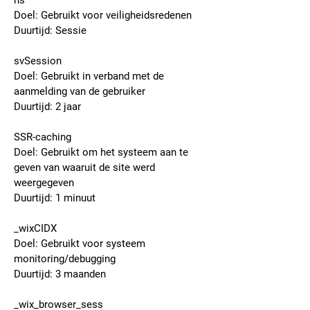
hs
Doel: Gebruikt voor veiligheidsredenen
Duurtijd: Sessie
svSession
Doel: Gebruikt in verband met de
aanmelding van de gebruiker
Duurtijd: 2 jaar
SSR-caching
Doel: Gebruikt om het systeem aan te
geven van waaruit de site werd
weergegeven
Duurtijd: 1 minuut
_wixCIDX
Doel: Gebruikt voor systeem
monitoring/debugging
Duurtijd: 3 maanden
_wix_browser_sess