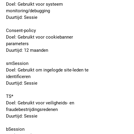
Doel: Gebruikt voor systeem
monitoring/debugging
Duurtijd: Sessie
Consent-policy
Doel: Gebruikt voor cookiebanner
parameters
Duurtijd: 12 maanden
smSession
Doel: Gebruikt om ingelogde site-leden te
identificeren
Duurtijd: Sessie
TS*
Doel: Gebruikt voor veiligheids- en
fraudebestrijdingsredenen
Duurtijd: Sessie
bSession