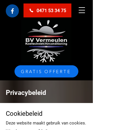
0471 53 34 75
GRATIS OFFERTE
Privacybeleid
Cookiebeleid
Deze website maakt gebruik van cookies.