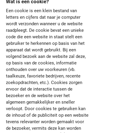
Wat is een cookie?
Een cookie is een klein bestand van
letters en cijfers dat naar je computer
wordt verzonden wanneer u de website
raadpleegt. De cookie bevat een unieke
code die een website in staat stelt een
gebruiker te herkennen op basis van het
apparaat dat wordt gebruikt. Bij een
volgend bezoek aan de website zal deze,
op basis van de cookies, informatie
onthouden over uw voorkeuren (vb.
taalkeuze, favoriete bedrijven, recente
zoekopdrachten, etc.). Cookies zorgen
ervoor dat de interactie tussen de
bezoeker en de website over het
algemeen gemakkelijker en sneller
verloopt. Door cookies te gebruiken kan
de inhoud of de publiciteit op een website
tevens relevanter worden gemaakt voor
de bezoeker, vermits deze kan worden