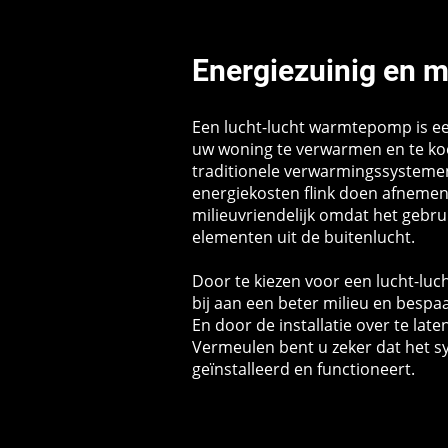
Energiezuinig en m
Een lucht-lucht warmtepomp is e
uw woning te verwarmen en te koel
traditionele verwarmingssysteme
energiekosten flink doen afnemen
milieuvriendelijk omdat het gebru
elementen uit de buitenlucht.
Door te kiezen voor een lucht-lu
bij aan een beter milieu en bespa
En door de installatie over te lat
Vermeulen bent u zeker dat het 
geïnstalleerd en functioneert.